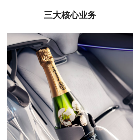
三大核心业务