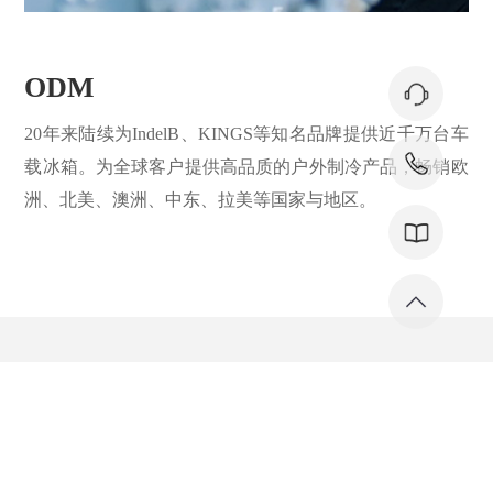
ODM
20年来陆续为IndelB、KINGS等知名品牌提供近千万台车
载冰箱。为全球客户提供高品质的户外制冷产品，畅销欧
洲、北美、澳洲、中东、拉美等国家与地区。
公司新闻