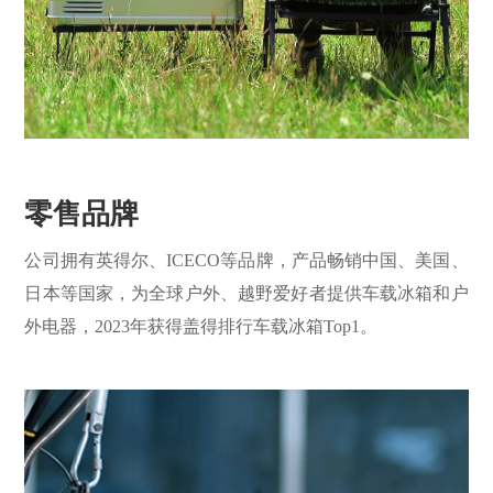
零售品牌
公司拥有英得尔、ICECO等品牌，产品畅销中国、美国、
日本等国家，为全球户外、越野爱好者提供车载冰箱和户
外电器，2023年获得盖得排行车载冰箱Top1。