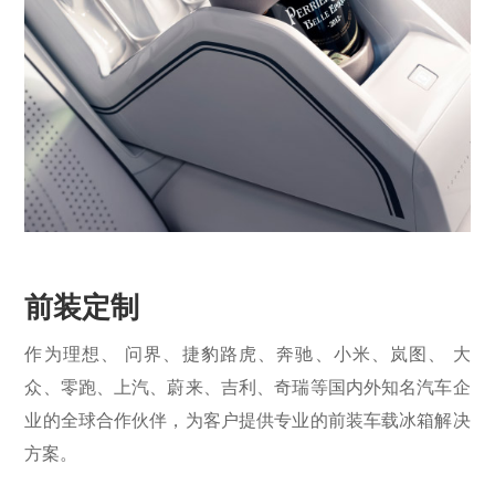
前装定制
作为理想、 问界、捷豹路虎、奔驰、小米、岚图、 大
众、零跑、上汽、蔚来、吉利、奇瑞等国内外知名汽车企
业的全球合作伙伴，为客户提供专业的前装车载冰箱解决
方案。