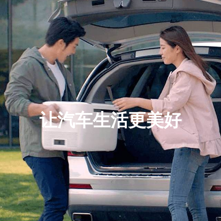
让汽车生活更美好