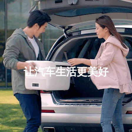
让汽车生活更美好