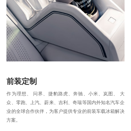
前装定制
作为理想、 问界、捷豹路虎、奔驰、小米、岚图、 大
众、零跑、上汽、蔚来、吉利、奇瑞等国内外知名汽车企
业的全球合作伙伴，为客户提供专业的前装车载冰箱解决
方案。