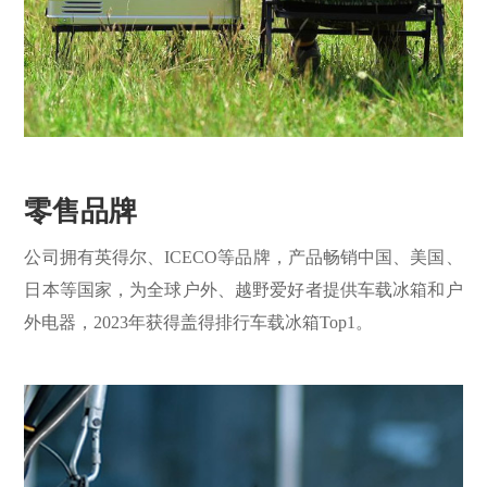
零售品牌
公司拥有英得尔、ICECO等品牌，产品畅销中国、美国、
日本等国家，为全球户外、越野爱好者提供车载冰箱和户
外电器，2023年获得盖得排行车载冰箱Top1。