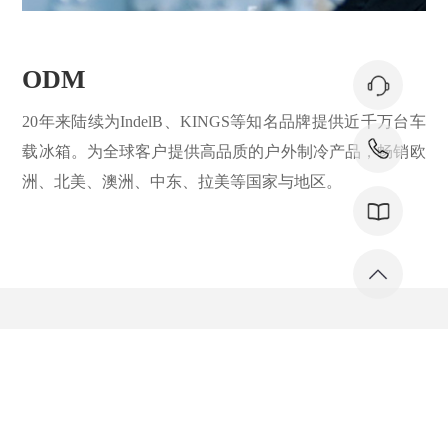
ODM
20年来陆续为IndelB、KINGS等知名品牌提供近千万台车
载冰箱。为全球客户提供高品质的户外制冷产品，畅销欧
洲、北美、澳洲、中东、拉美等国家与地区。
公司新闻